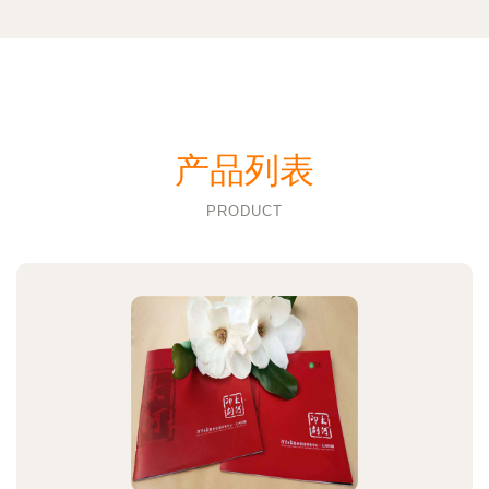
产品列表
PRODUCT