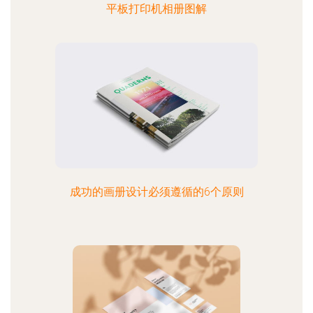
平板打印机相册图解
成功的画册设计必须遵循的6个原则