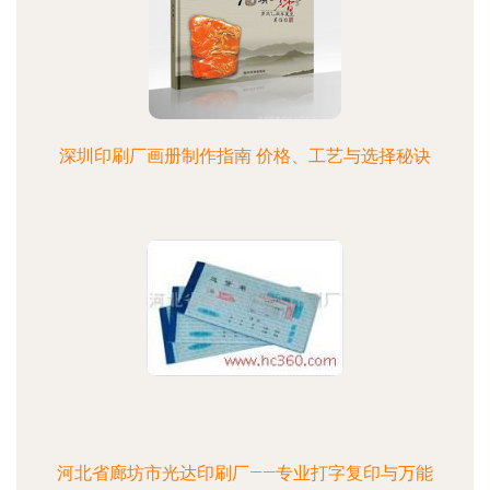
深圳印刷厂画册制作指南 价格、工艺与选择秘诀
河北省廊坊市光达印刷厂——专业打字复印与万能