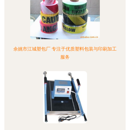
余姚市江城塑包厂 专注于优质塑料包装与印刷加工
服务