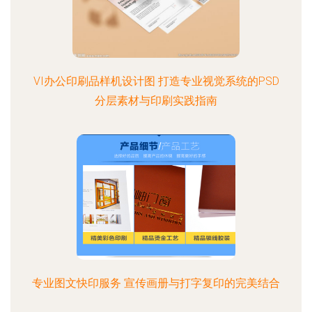
VI办公印刷品样机设计图 打造专业视觉系统的PSD
分层素材与印刷实践指南
专业图文快印服务 宣传画册与打字复印的完美结合