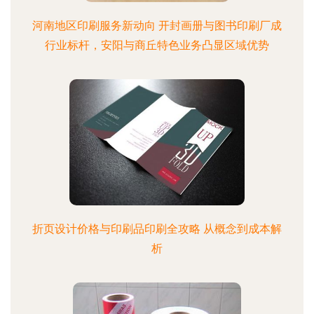
河南地区印刷服务新动向 开封画册与图书印刷厂成
行业标杆，安阳与商丘特色业务凸显区域优势
折页设计价格与印刷品印刷全攻略 从概念到成本解
析