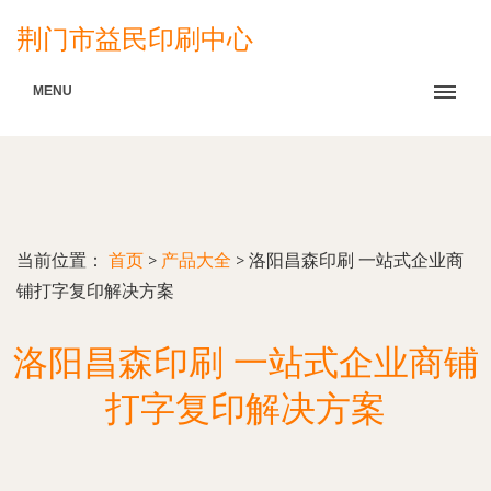
荆门市益民印刷中心
MENU
当前位置：
首页
>
产品大全
>
洛阳昌森印刷 一站式企业商
铺打字复印解决方案
洛阳昌森印刷 一站式企业商铺
打字复印解决方案